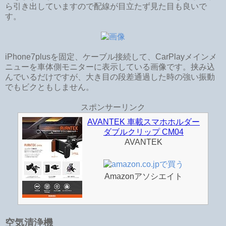
ら引き出していますので配線が目立たず見た目も良いで
す。
iPhone7plusを固定、ケーブル接続して、CarPlayメインメ
ニューを車体側モニターに表示している画像です。挟み込
んでいるだけですが、大き目の段差通過した時の強い振動
でもビクともしません。
スポンサーリンク
AVANTEK 車載スマホホルダー
ダブルクリップ CM04
AVANTEK
Amazonアソシエイト
空気清浄機