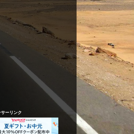
ンサーリンク