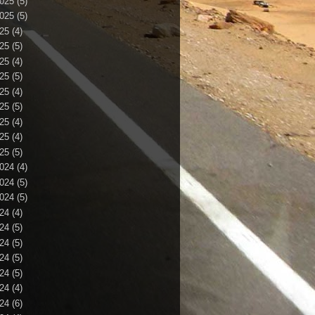
025
(5)
025
(5)
25
(4)
25
(5)
25
(4)
25
(5)
25
(4)
25
(5)
25
(4)
25
(4)
25
(5)
024
(4)
024
(5)
024
(5)
24
(4)
24
(5)
24
(5)
24
(5)
24
(5)
24
(4)
24
(6)