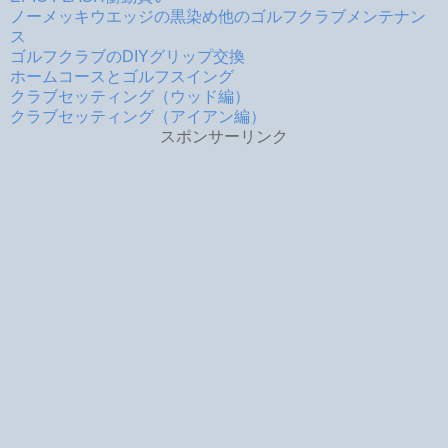
ノーメッキウエッジの黒染め他のゴルフクラブメンテナン
ス
ゴルフクラブのDIYグリップ交換
ホームコースとゴルフスイング
クラブセッティング（ウッド編）
クラブセッティング（アイアン編）
スポンサーリンク