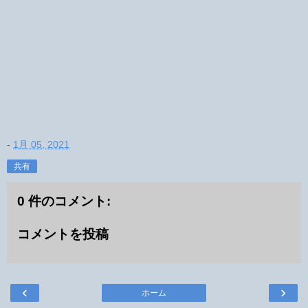
-
1月 05, 2021
共有
0 件のコメント:
コメントを投稿
‹
›
ホーム